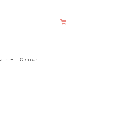
ales
Contact