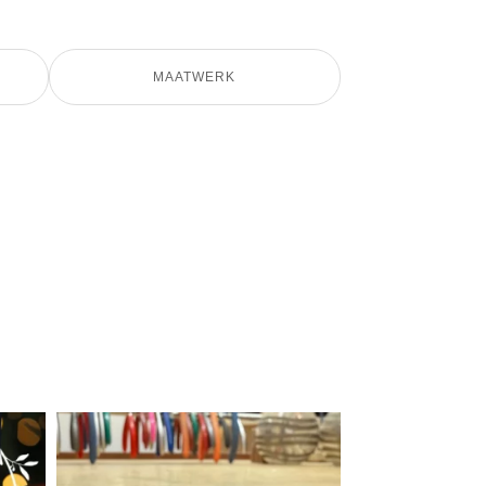
MAATWERK