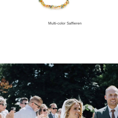
Multi-color Saffieren