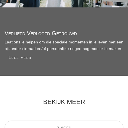
Verliefd Verloofd Getrouwd
Laat ons je helpen om die speciale momenten in je leven met een
bijzonder sieraad en/of persoonlijke ringen nog mooier te maken.
Lees meer
BEKIJK MEER
RINGEN