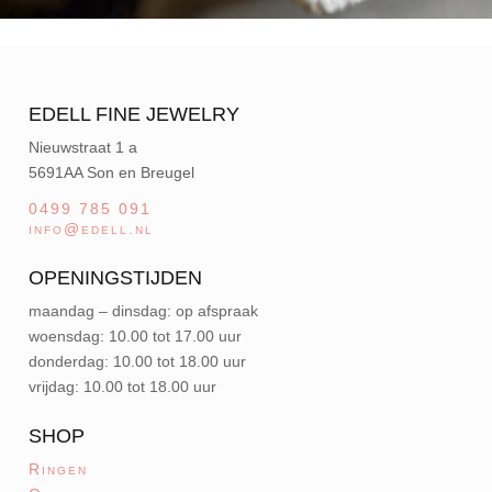
EDELL FINE JEWELRY
Nieuwstraat 1 a
5691AA Son en Breugel
0499 785 091
info@edell.nl
OPENINGSTIJDEN
maandag – dinsdag: op afspraak
woensdag: 10.00 tot 17.00 uur
donderdag: 10.00 tot 18.00 uur
vrijdag: 10.00 tot 18.00 uur
SHOP
Ringen