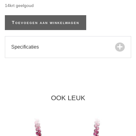
14krt geelgoud
Toevoegen aan winkelwagen
Specificaties
OOK LEUK